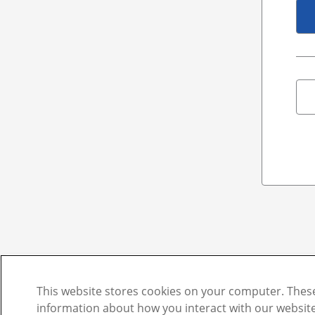
This website stores cookies on your computer. These
information about how you interact with our websi