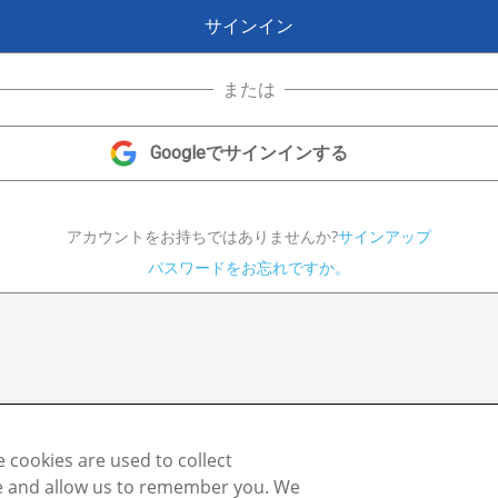
または
アカウントをお持ちではありませんか?
サインアップ
パスワードをお忘れですか。
 cookies are used to collect
te and allow us to remember you. We