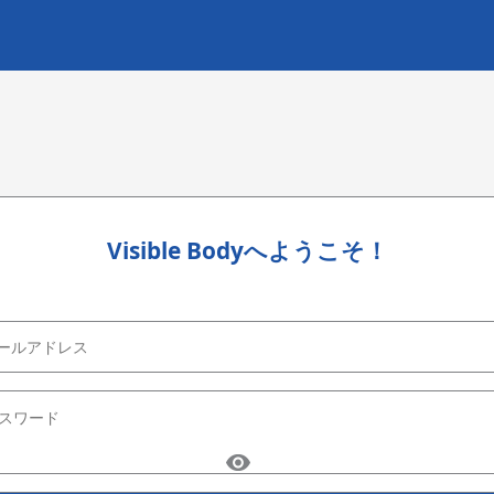
Visible Bodyへようこそ！