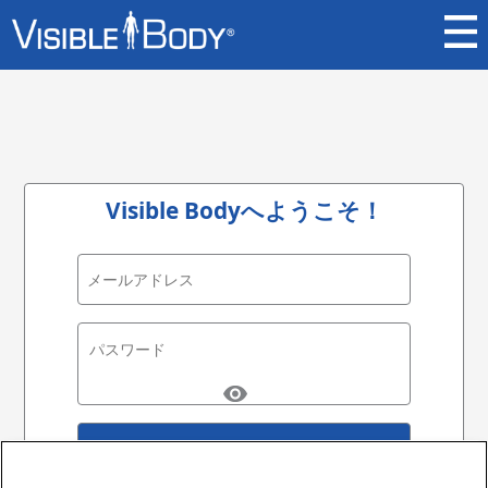
Visible Bodyへようこそ！